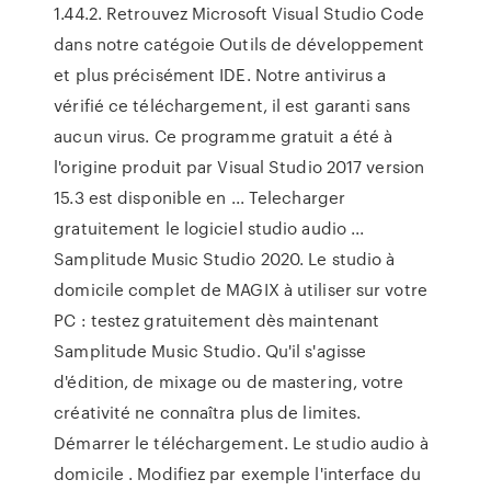
1.44.2. Retrouvez Microsoft Visual Studio Code
dans notre catégoie Outils de développement
et plus précisément IDE. Notre antivirus a
vérifié ce téléchargement, il est garanti sans
aucun virus. Ce programme gratuit a été à
l'origine produit par Visual Studio 2017 version
15.3 est disponible en ... Telecharger
gratuitement le logiciel studio audio ...
Samplitude Music Studio 2020. Le studio à
domicile complet de MAGIX à utiliser sur votre
PC : testez gratuitement dès maintenant
Samplitude Music Studio. Qu'il s'agisse
d'édition, de mixage ou de mastering, votre
créativité ne connaîtra plus de limites.
Démarrer le téléchargement. Le studio audio à
domicile . Modifiez par exemple l'interface du