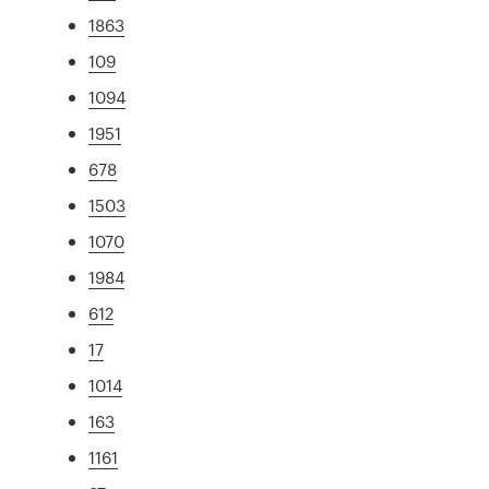
1863
109
1094
1951
678
1503
1070
1984
612
17
1014
163
1161