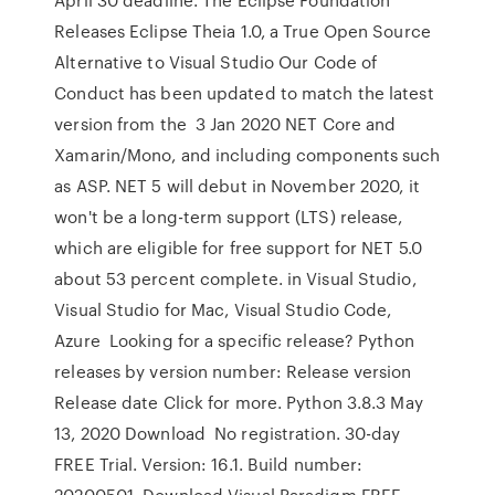
Releases Eclipse Theia 1.0, a True Open Source
Alternative to Visual Studio Our Code of
Conduct has been updated to match the latest
version from the 3 Jan 2020 NET Core and
Xamarin/Mono, and including components such
as ASP. NET 5 will debut in November 2020, it
won't be a long-term support (LTS) release,
which are eligible for free support for NET 5.0
about 53 percent complete. in Visual Studio,
Visual Studio for Mac, Visual Studio Code,
Azure Looking for a specific release? Python
releases by version number: Release version
Release date Click for more. Python 3.8.3 May
13, 2020 Download No registration. 30-day
FREE Trial. Version: 16.1. Build number:
20200501. Download Visual Paradigm FREE