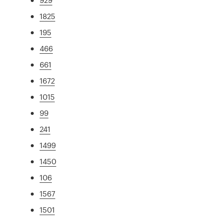
1825
195
466
661
1672
1015
99
241
1499
1450
106
1567
1501