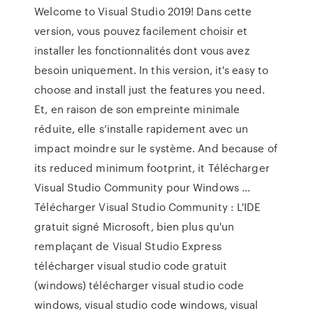
Welcome to Visual Studio 2019! Dans cette
version, vous pouvez facilement choisir et
installer les fonctionnalités dont vous avez
besoin uniquement. In this version, it's easy to
choose and install just the features you need.
Et, en raison de son empreinte minimale
réduite, elle s’installe rapidement avec un
impact moindre sur le système. And because of
its reduced minimum footprint, it Télécharger
Visual Studio Community pour Windows ...
Télécharger Visual Studio Community : L'IDE
gratuit signé Microsoft, bien plus qu'un
remplaçant de Visual Studio Express
télécharger visual studio code gratuit
(windows) télécharger visual studio code
windows, visual studio code windows, visual