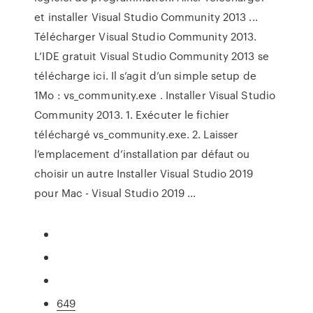
et installer Visual Studio Community 2013 ...
Télécharger Visual Studio Community 2013.
L’IDE gratuit Visual Studio Community 2013 se
télécharge ici. Il s’agit d’un simple setup de
1Mo : vs_community.exe . Installer Visual Studio
Community 2013. 1. Exécuter le fichier
téléchargé vs_community.exe. 2. Laisser
l’emplacement d’installation par défaut ou
choisir un autre Installer Visual Studio 2019
pour Mac - Visual Studio 2019 ...
649