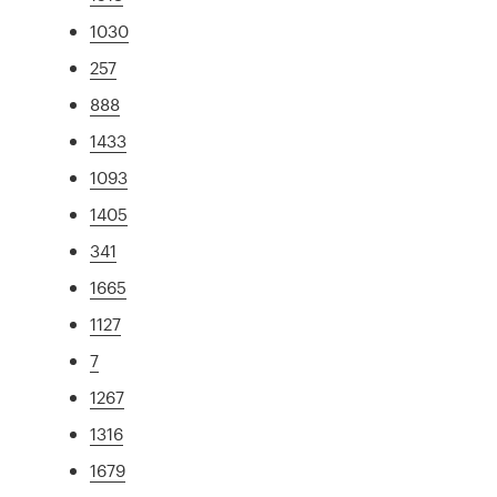
1030
257
888
1433
1093
1405
341
1665
1127
7
1267
1316
1679