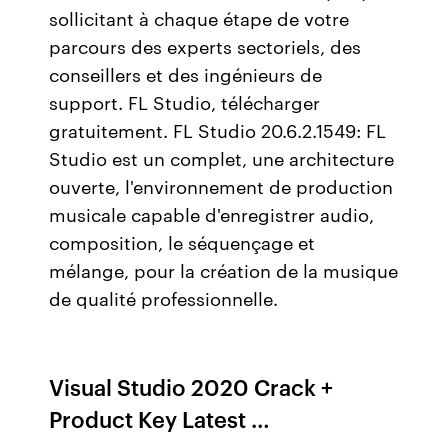
sollicitant à chaque étape de votre
parcours des experts sectoriels, des
conseillers et des ingénieurs de
support. FL Studio, télécharger
gratuitement. FL Studio 20.6.2.1549: FL
Studio est un complet, une architecture
ouverte, l'environnement de production
musicale capable d'enregistrer audio,
composition, le séquençage et
mélange, pour la création de la musique
de qualité professionnelle.
Visual Studio 2020 Crack +
Product Key Latest …