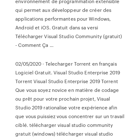
environnement de programmation extensible
qui permet aux développeur de créer des
applications performantes pour Windows,
Android et iOS. Gratuit dans sa versi
Télécharger Visual Studio Community (gratuit)
- Comment Ça ...
02/05/2020 · Telecharger Torrent en français
Logiciel Gratuit. Visual Studio Enterprise 2019
Torrent Visual Studio Enterprise 2019 Torrent
Que vous soyez novice en matière de codage
ou prêt pour votre prochain projet, Visual
Studio 2019 rationalise votre expérience afin
que vous puissiez vous concentrer sur un travail
ciblé. télécharger visual studio community
gratuit (windows) télécharger visual studio