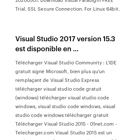
Trial. SSL Secure Connection. For Linux 64bit.
Visual Studio 2017 version 15.3
est disponible en ...
Télécharger Visual Studio Community : L'IDE
gratuit signé Microsoft, bien plus qu'un
remplaçant de Visual Studio Express
télécharger visual studio code gratuit
(windows) télécharger visual studio code
windows, visual studio code windows, visual
studio code windows télécharger gratuit
Télécharger Visual Studio 2015 - 01net.com -
Telecharger.com Visual Studio 2015 est un