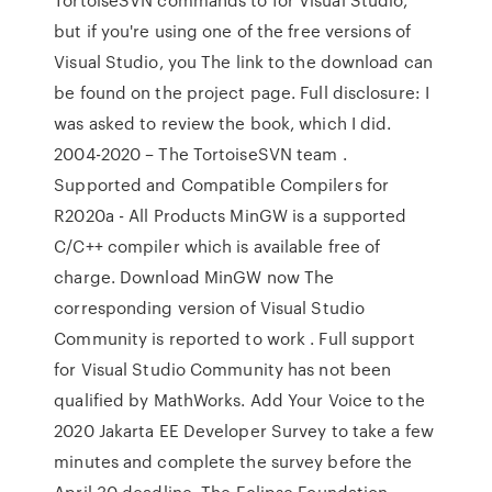
but if you're using one of the free versions of
Visual Studio, you The link to the download can
be found on the project page. Full disclosure: I
was asked to review the book, which I did.
2004-2020 – The TortoiseSVN team .
Supported and Compatible Compilers for
R2020a - All Products MinGW is a supported
C/C++ compiler which is available free of
charge. Download MinGW now The
corresponding version of Visual Studio
Community is reported to work . Full support
for Visual Studio Community has not been
qualified by MathWorks. Add Your Voice to the
2020 Jakarta EE Developer Survey to take a few
minutes and complete the survey before the
April 30 deadline. The Eclipse Foundation