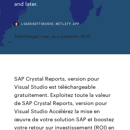
and later.
LOADSSOFTSKUSHI.NETLIFY.APP
Telecharger mac os x yosemite 10.10
SAP Crystal Reports, version pour
Visual Studio est téléchargeable
gratuitement. Exploitez toute la valeur
de SAP Crystal Reports, version pour
Visual Studio Accélérez la mise en
œuvre de votre solution SAP et boostez
votre retour sur investissement (ROI) en