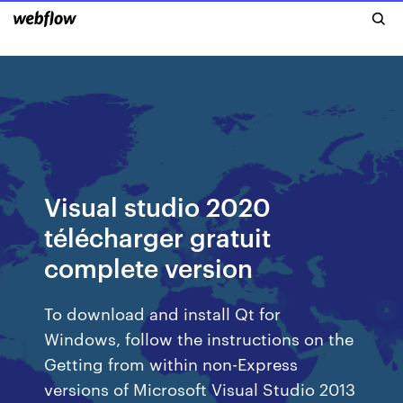
Visual studio 2020
télécharger gratuit
complete version
To download and install Qt for
Windows, follow the instructions on the
Getting from within non-Express
versions of Microsoft Visual Studio 2013