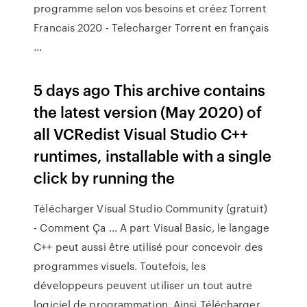
programme selon vos besoins et créez Torrent
Francais 2020 - Telecharger Torrent en français
...
5 days ago This archive contains
the latest version (May 2020) of
all VCRedist Visual Studio C++
runtimes, installable with a single
click by running the
Télécharger Visual Studio Community (gratuit)
- Comment Ça ... A part Visual Basic, le langage
C++ peut aussi être utilisé pour concevoir des
programmes visuels. Toutefois, les
développeurs peuvent utiliser un tout autre
logiciel de programmation. Ainsi Télécharger