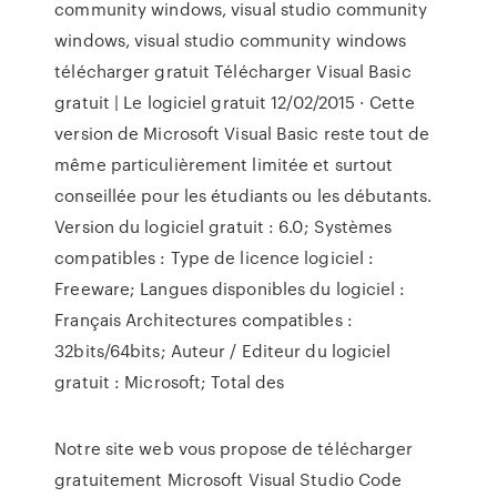
community windows, visual studio community
windows, visual studio community windows
télécharger gratuit Télécharger Visual Basic
gratuit | Le logiciel gratuit 12/02/2015 · Cette
version de Microsoft Visual Basic reste tout de
même particulièrement limitée et surtout
conseillée pour les étudiants ou les débutants.
Version du logiciel gratuit : 6.0; Systèmes
compatibles : Type de licence logiciel :
Freeware; Langues disponibles du logiciel :
Français Architectures compatibles :
32bits/64bits; Auteur / Editeur du logiciel
gratuit : Microsoft; Total des
Notre site web vous propose de télécharger
gratuitement Microsoft Visual Studio Code