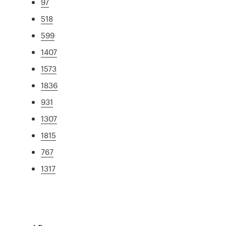
97
518
599
1407
1573
1836
931
1307
1815
767
1317