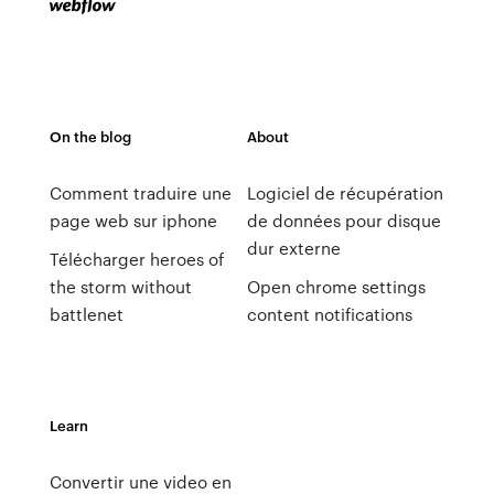
On the blog
About
Comment traduire une
Logiciel de récupération
page web sur iphone
de données pour disque
dur externe
Télécharger heroes of
the storm without
Open chrome settings
battlenet
content notifications
Learn
Convertir une video en