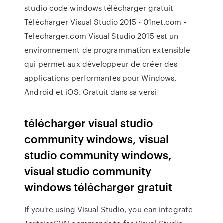
studio code windows télécharger gratuit
Télécharger Visual Studio 2015 - 01net.com -
Telecharger.com Visual Studio 2015 est un
environnement de programmation extensible
qui permet aux développeur de créer des
applications performantes pour Windows,
Android et iOS. Gratuit dans sa versi
télécharger visual studio
community windows, visual
studio community windows,
visual studio community
windows télécharger gratuit
If you're using Visual Studio, you can integrate
TortoiseSVN commands to for Visual Studio,